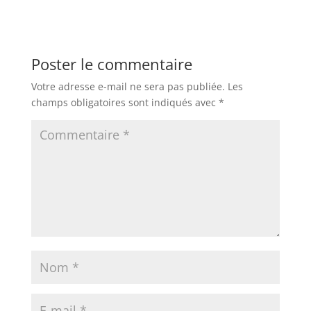
Poster le commentaire
Votre adresse e-mail ne sera pas publiée.
Les
champs obligatoires sont indiqués avec
*