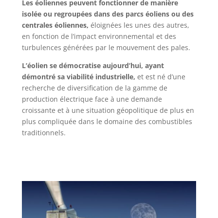
Les éoliennes peuvent fonctionner de manière
isolée ou regroupées dans des parcs éoliens ou des
centrales éoliennes,
éloignées les unes des autres,
en fonction de l’impact environnemental et des
turbulences générées par le mouvement des pales.
L’éolien se démocratise aujourd’hui, ayant
démontré sa viabilité industrielle,
et est né d’une
recherche de diversification de la gamme de
production électrique face à une demande
croissante et à une situation géopolitique de plus en
plus compliquée dans le domaine des combustibles
traditionnels.