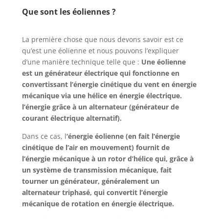
Que sont les éoliennes ?
La première chose que nous devons savoir est ce
qu’est une éolienne et nous pouvons l’expliquer
d’une manière technique telle que :
Une éolienne
est un générateur électrique qui fonctionne en
convertissant l’énergie cinétique du vent en énergie
mécanique via une hélice en énergie électrique.
l’énergie grâce à un alternateur (générateur de
courant électrique alternatif).
Dans ce cas, l
‘énergie éolienne (en fait l’énergie
cinétique de l’air en mouvement) fournit de
l’énergie mécanique à un rotor d’hélice qui, grâce à
un système de transmission mécanique, fait
tourner un générateur, généralement un
alternateur triphasé, qui convertit l’énergie
mécanique de rotation en énergie électrique.