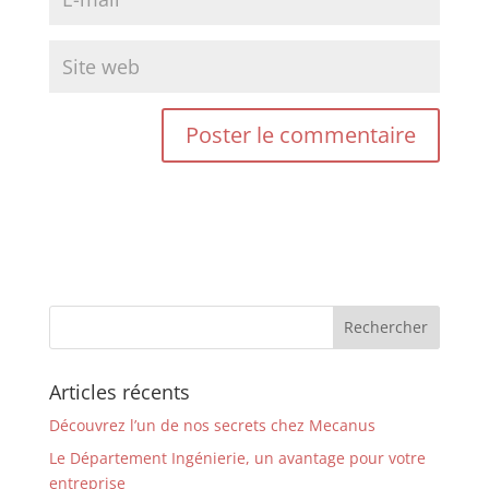
Articles récents
Découvrez l’un de nos secrets chez Mecanus
Le Département Ingénierie, un avantage pour votre
entreprise