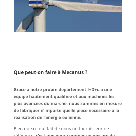
Que peut-on faire à Mecanus ?
Grâce à notre propre département I+D+i, à une
équipe hautement qualifiée et aux machines les
plus avancées du marché, nous sommes en mesure
de fabriquer n’importe quelle pièce nécessaire à la
réalisation de l’énergie éolienne.
Bien que ce qui fait de nous un fournisseur de
référence,
c’est que nous sommes en mesure de