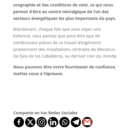
orographie et des conditions de vent, ce qui nous
permet d’être au centre névralgique de l’un des
secteurs énergétiques les plus importants du pays.
Maintenant, chaque fois que vous voyez une
éolienne, vous pensez que peut-être que de
nombreuses pièces de ce travail d’ingénierie
proviennent des installations centrales de Mecanus.
De Ejea de los Caballeros, au dernier coin du monde.
Nous pouvons être votre fournisseur de confiance,
mettez-nous à l’épreuve.
Comparte en tus Redes Sociales