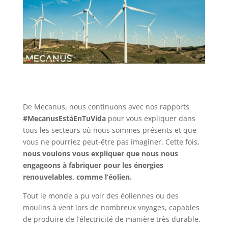
De Mecanus, nous continuons avec nos rapports
#MecanusEstáEnTuVida
pour vous expliquer dans
tous les secteurs où nous sommes présents et que
vous ne pourriez peut-être pas imaginer. Cette fois,
nous voulons vous expliquer que nous nous
engageons à fabriquer pour les énergies
renouvelables, comme l’éolien.
Tout le monde a pu voir des éoliennes ou des
moulins à vent lors de nombreux voyages, capables
de produire de l’électricité de manière très durable,