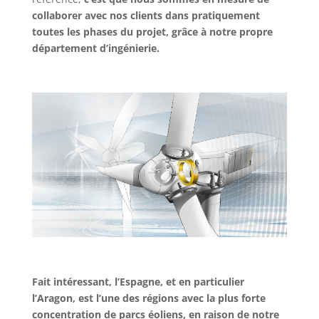
collaborer avec nos clients dans pratiquement
toutes les phases du projet, grâce à notre propre
département d’ingénierie.
Fait intéressant, l’Espagne, et en particulier
l’Aragon, est l’une des régions avec la plus forte
concentration de parcs éoliens, en raison de notre