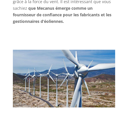
grâce à la force du vent. Il est intéressant que vous
sachiez
que Mecanus émerge comme un
fournisseur de confiance pour les fabricants et les
gestionnaires d’éoliennes.