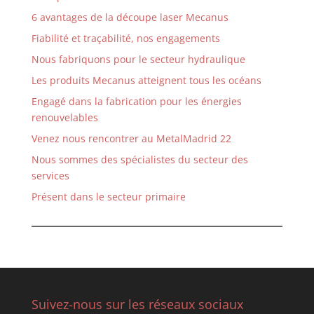
6 avantages de la découpe laser Mecanus
Fiabilité et traçabilité, nos engagements
Nous fabriquons pour le secteur hydraulique
Les produits Mecanus atteignent tous les océans
Engagé dans la fabrication pour les énergies
renouvelables
Venez nous rencontrer au MetalMadrid 22
Nous sommes des spécialistes du secteur des
services
Présent dans le secteur primaire
Suivez-nous sur les réseaux sociaux