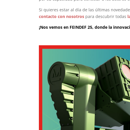
Si quieres estar al día de las últimas novedad
contacto con nosotros
para descubrir todas
l
¡Nos vemos en FEINDEF 25, donde la innovaci