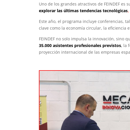
Uno de los grandes atractivos de FEINDEF es s
explorar las últimas tendencias tecnológicas
,
Este año, el programa incluye conferencias, t
clave como la economía circular, la eficiencia e
FEINDEF no solo impulsa la innovación, sino 
35.000 asistentes profesionales previstos
,
la 
proyección internacional de las empresas espa