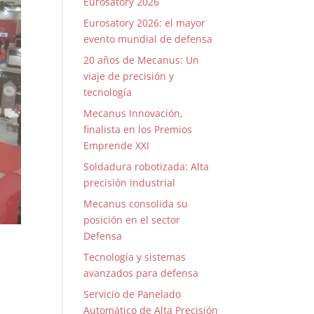
Eurosatory 2026
Eurosatory 2026: el mayor
evento mundial de defensa
20 años de Mecanus: Un
viaje de precisión y
tecnología
Mecanus Innovación,
finalista en los Premios
Emprende XXI
Soldadura robotizada: Alta
precisión industrial
Mecanus consolida su
posición en el sector
Defensa
Tecnología y sistemas
avanzados para defensa
Servicio de Panelado
Automático de Alta Precisión