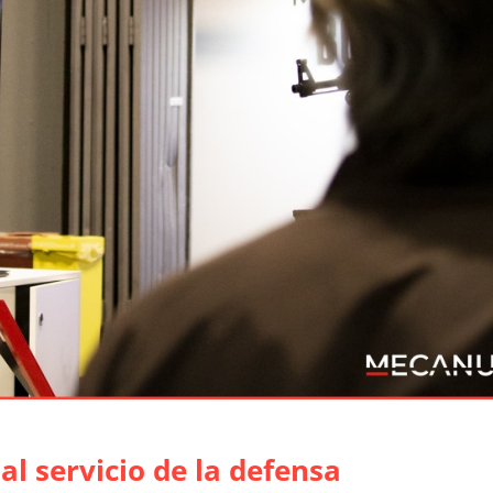
al servicio de la defensa