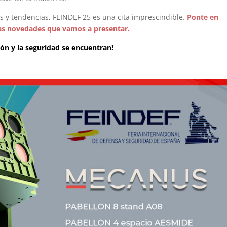
es y tendencias, FEINDEF 25 es una cita imprescindible.
Ponte en
as novedades que vamos a presentar.
ón y la seguridad se encuentran!