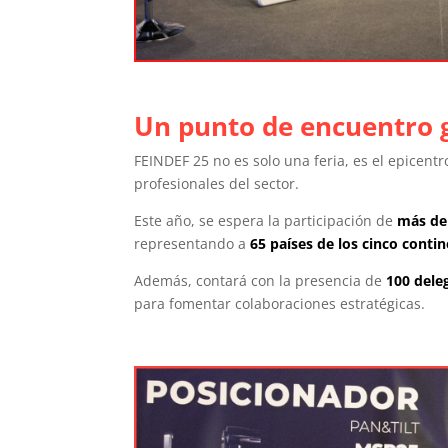
Un punto de encuentro 
FEINDEF 25 no es solo una feria, es el epicent
profesionales del sector.
Este año, se espera la participación de
más de
representando a
65 países de los cinco contin
Además, contará con la presencia de
100 dele
para fomentar colaboraciones estratégicas.