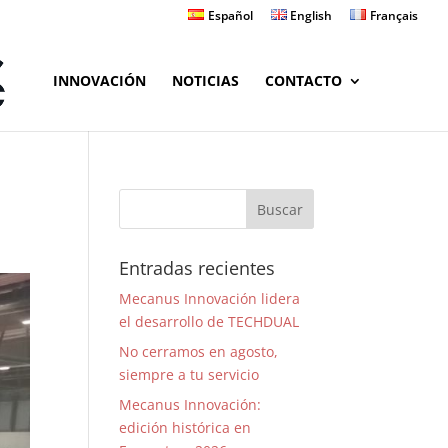
Español
English
Français
INNOVACIÓN
NOTICIAS
CONTACTO
Entradas recientes
Mecanus Innovación lidera
el desarrollo de TECHDUAL
No cerramos en agosto,
siempre a tu servicio
Mecanus Innovación:
edición histórica en