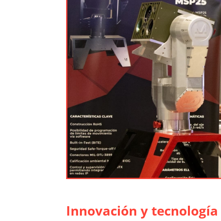
Innovación y tecnología 