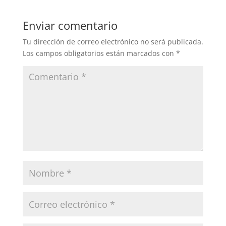
Enviar comentario
Tu dirección de correo electrónico no será publicada.
Los campos obligatorios están marcados con
*