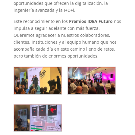
oportunidades que ofrecen la digitalización, la
ingeniería avanzada y la I+D+i.
Este reconocimiento en los
Premios IDEA Futuro
nos
impulsa a seguir adelante con más fuerza.
Queremos agradecer a nuestros colaboradores,
clientes, instituciones y al equipo humano que nos
acompaña cada día en este camino lleno de retos,
pero también de enormes oportunidades.