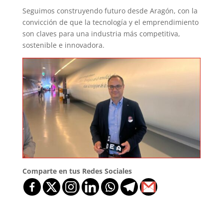
Seguimos construyendo futuro desde Aragón, con la
convicción de que la tecnología y el emprendimiento
son claves para una industria más competitiva,
sostenible e innovadora.
Comparte en tus Redes Sociales