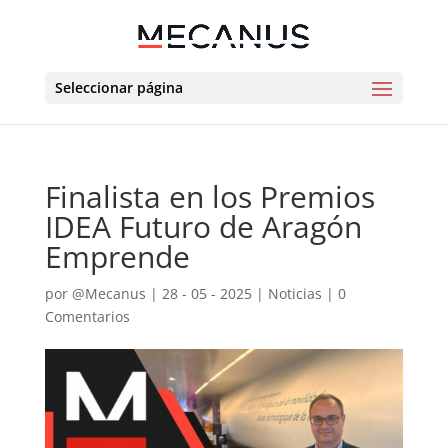
Seleccionar página
Finalista en los Premios
IDEA Futuro de Aragón
Emprende
por
@Mecanus
|
28 - 05 - 2025
|
Noticias
|
0
Comentarios