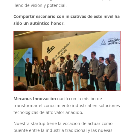
lleno de visión y potencial.
Compartir escenario con iniciativas de este nivel ha
sido un auténtico honor.
Mecanus Innovación
nació con la misión de
transformar el conocimiento industrial en soluciones
tecnológicas de alto valor añadido.
Nuestra startup tiene la vocación de actuar como
puente entre la industria tradicional y las nuevas