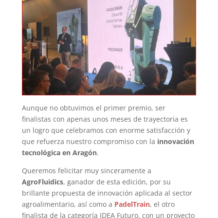
Aunque no obtuvimos el primer premio, ser
finalistas con apenas unos meses de trayectoria es
un logro que celebramos con enorme satisfacción y
que refuerza nuestro compromiso con la
innovación
tecnológica en Aragón
.
Queremos felicitar muy sinceramente a
AgroFluidics
, ganador de esta edición, por su
brillante propuesta de innovación aplicada al sector
agroalimentario, así como a
PadelTrain
, el otro
finalista de la categoría IDEA Futuro, con un proyecto