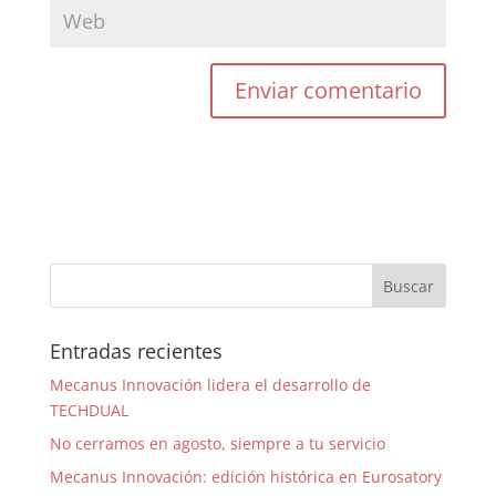
Entradas recientes
Mecanus Innovación lidera el desarrollo de
TECHDUAL
No cerramos en agosto, siempre a tu servicio
Mecanus Innovación: edición histórica en Eurosatory