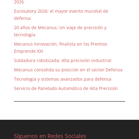
2026
Eurosatory 2026: el mayor evento mundial de
defensa
20 años de Mecanus: Un viaje de precisión y
tecnología
Mecanus Innovación, finalista en los Premios
Emprende XXI
Soldadura robotizada: Alta precisión industrial
Mecanus consolida su posición en el sector Defensa
Tecnología y sistemas avanzados para defensa
Servicio de Panelado Automático de Alta Precisión
Síguenos en Redes Sociales