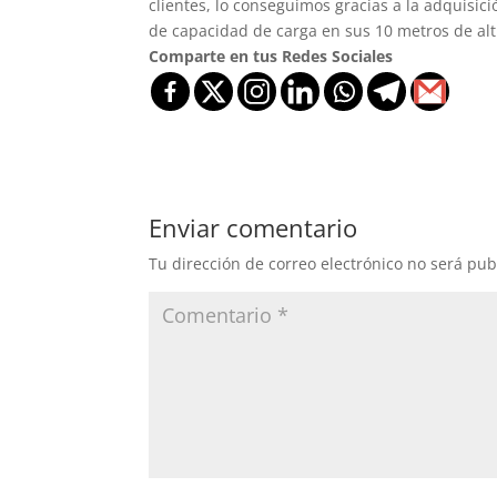
clientes, lo conseguimos gracias a la adquis
de capacidad de carga en sus 10 metros de alt
Comparte en tus Redes Sociales
Enviar comentario
Tu dirección de correo electrónico no será pub