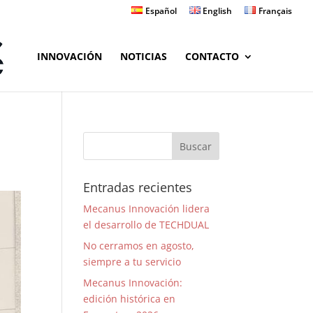
Español
English
Français
INNOVACIÓN
NOTICIAS
CONTACTO
Entradas recientes
Mecanus Innovación lidera
el desarrollo de TECHDUAL
No cerramos en agosto,
siempre a tu servicio
Mecanus Innovación:
edición histórica en