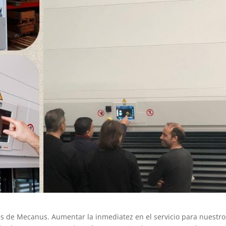
ves de Mecanus. Aumentar la inmediatez en el servicio para nuestro