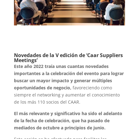
Novedades de la V edición de ‘Caar Suppliers
Meetings’
Este año 2022 traía unas cuantas novedades
importantes a la celebración del evento para lograr
buscar un mayor impacto y generar múltiples
oportunidades de negocio,
favoreciendo como
siempre el networking y aumentar el conocimiento
de los más 110 socios del CAAR.
El más relevante y significativo ha sido el adelanto
de la fecha de celebración, que ha pasado de
mediados de octubre a principios de junio.