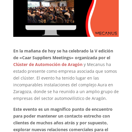
En la mañana de hoy se ha celebrado la V edición
de «Caar Suppliers Meetings» organizada por el
Clúster de Automoción de Aragón
y Mecanus ha
estado presente como empresa asociada que somos
del clúster. El evento ha tenido lugar en las
incomparables instalaciones del complejo Aura en
Zaragoza, donde se ha reunido a un amplio grupo de
empresas del sector automovilístico de Aragón.
Este evento es un magnífico punto de encuentro
para poder mantener un contacto estrecho con
clientes de muchos años atrás y por supuesto,
explorar nuevas relaciones comerciales para el