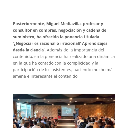
Posteriormente, Miguel Mediavilla, profesor y
consultor en compras, negociación y cadena de
suministro, ha ofrecido la ponencia titulada
‘¿Negociar es racional o irracional? Aprendizajes
desde la ciencia’.
Además de la importancia del
contenido, en la ponencia ha realizado una dinámica
en la que ha contado con la complicidad y la
participación de los asistentes, haciendo mucho más
amena e interesante el contenido.