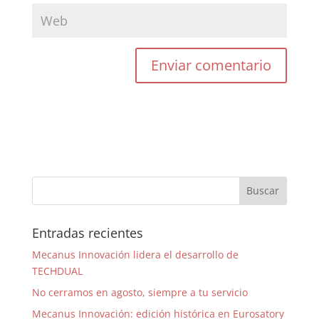
Entradas recientes
Mecanus Innovación lidera el desarrollo de
TECHDUAL
No cerramos en agosto, siempre a tu servicio
Mecanus Innovación: edición histórica en Eurosatory