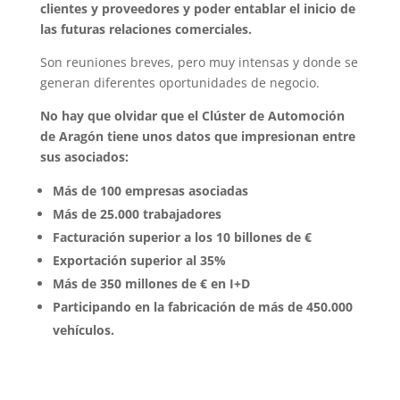
clientes y proveedores y poder entablar el inicio de
las futuras relaciones comerciales.
Son reuniones breves, pero muy intensas y donde se
generan diferentes oportunidades de negocio.
No hay que olvidar que el Clúster de Automoción
de Aragón tiene unos datos que impresionan entre
sus asociados:
Más de 100 empresas asociadas
Más de 25.000 trabajadores
Facturación superior a los 10 billones de €
Exportación superior al 35%
Más de 350 millones de € en I+D
Participando en la fabricación de más de 450.000
vehículos.