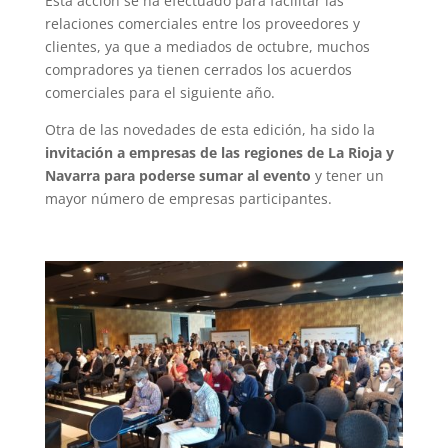
Esta acción se ha efectuado para facilitar las
relaciones comerciales entre los proveedores y
clientes, ya que a mediados de octubre, muchos
compradores ya tienen cerrados los acuerdos
comerciales para el siguiente año.
Otra de las novedades de esta edición, ha sido la
invitación a empresas de las regiones de La Rioja y
Navarra para poderse sumar al evento
y tener un
mayor número de empresas participantes.