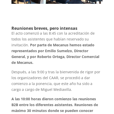
Reuniones breves, pero intensas
El acto comenzó a las 8:45 con la acreditación de
todos los asistentes que habían reservado su
invitación.
Por parte de Mecanus hemos estado
representados por Emilio Sumelzo, Director
General, y por Roberto Ortega, Director Comercial
de Mecanus.
Después, a las 9:00 y tras la bienvenida de rigor por
los organizadores del CAAR, se procedió a dar
comienzo a la ponencia, que este año ha sido a
cargo a cargo de Miguel Mediavilla.
A las 10:00 horas dieron comienzo las reuniones
B2B entre los diferentes asistentes. Reuniones de
máximo 30 minutos donde se pueden conocer