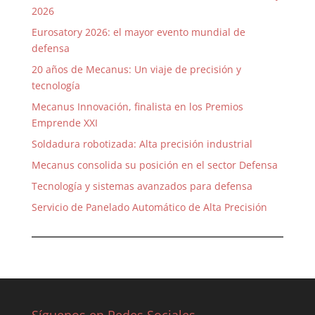
2026
Eurosatory 2026: el mayor evento mundial de
defensa
20 años de Mecanus: Un viaje de precisión y
tecnología
Mecanus Innovación, finalista en los Premios
Emprende XXI
Soldadura robotizada: Alta precisión industrial
Mecanus consolida su posición en el sector Defensa
Tecnología y sistemas avanzados para defensa
Servicio de Panelado Automático de Alta Precisión
Síguenos en Redes Sociales