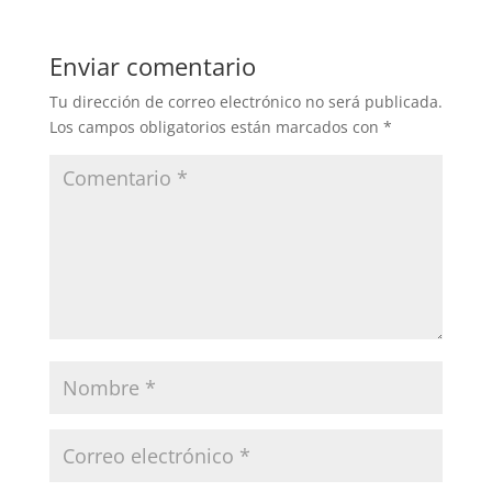
Enviar comentario
Tu dirección de correo electrónico no será publicada.
Los campos obligatorios están marcados con
*