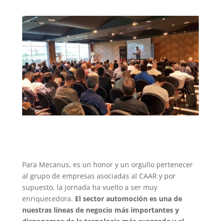
Para Mecanus, es un honor y un orgullo pertenecer
al grupo de empresas asociadas al CAAR y por
supuesto, la jornada ha vuelto a ser muy
enriquecedora.
El sector automoción es una de
nuestras líneas de negocio más importantes y