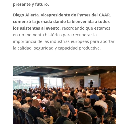
presente y futuro.
Diego Alierta, vicepresidente de Pymes del CAAR,
comenzó la jornada dando la bienvenida a todos
los asistentes al evento,
recordando que estamos
en un momento histórico para recuperar la
importancia de las industrias europeas para aportar
la calidad, seguridad y capacidad productiva.