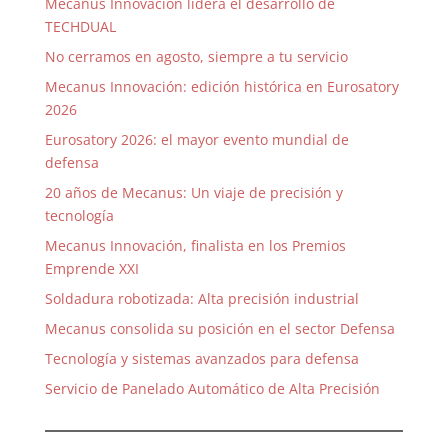
Mecanus Innovación lidera el desarrollo de
TECHDUAL
No cerramos en agosto, siempre a tu servicio
Mecanus Innovación: edición histórica en Eurosatory
2026
Eurosatory 2026: el mayor evento mundial de
defensa
20 años de Mecanus: Un viaje de precisión y
tecnología
Mecanus Innovación, finalista en los Premios
Emprende XXI
Soldadura robotizada: Alta precisión industrial
Mecanus consolida su posición en el sector Defensa
Tecnología y sistemas avanzados para defensa
Servicio de Panelado Automático de Alta Precisión