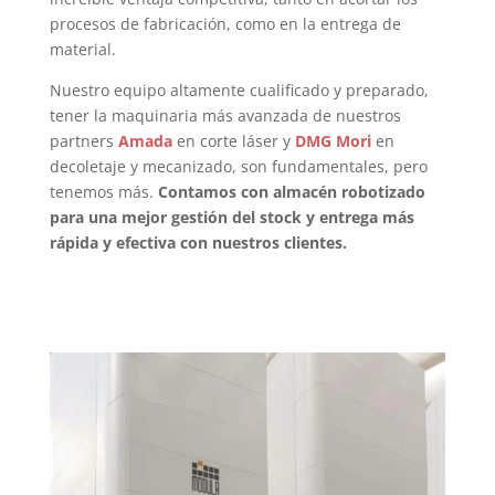
procesos de fabricación, como en la entrega de
material.
Nuestro equipo altamente cualificado y preparado,
tener la maquinaria más avanzada de nuestros
partners
Amada
en corte láser y
DMG Mori
en
decoletaje y mecanizado, son fundamentales, pero
tenemos más.
Contamos con almacén robotizado
para una mejor gestión del stock y entrega más
rápida y efectiva con nuestros clientes.