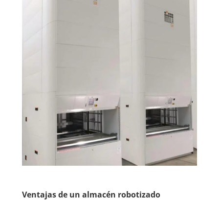
Ventajas de un almacén robotizado