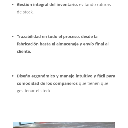
Gestión integral del inventario,
evitando roturas
de stock.
Trazabilidad en todo el proceso, desde la
fabricación hasta el almacenaje y envío final al
cliente.
Diseño ergonómico y manejo intuitivo y fácil para
comodidad de los compañeros
que tienen que
gestionar el stock.