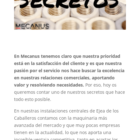
En Mecanus tenemos claro que nuestra prioridad
está en la satisfacción del cliente y es que nuestra
pasión por el servicio nos hace buscar la excelencia
en nuestras relaciones comerciales, aportando
valor y resolviendo necesidades.
Por eso, hoy os
queremos contar uno de nuestros secretos que hace
todo esto posible.
En nuestras instalaciones centrales de Ejea de los
Caballeros contamos con la maquinaria más
avanzada del mercado y que muy pocas empresas
tienen en la actualidad, lo que nos aporta una
increíble ventaja competitiva, tanto en acortar los