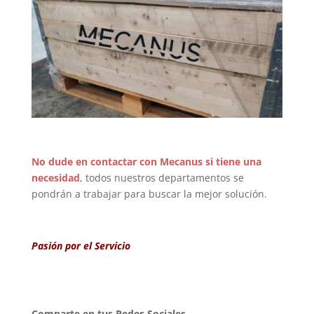
No dude en contactar con Mecanus si tiene una
necesidad
, todos nuestros departamentos se
pondrán a trabajar para buscar la mejor solución.
Pasión por el Servicio
Comparte en tus Redes Sociales