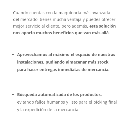
Cuando cuentas con la maquinaria más avanzada
del mercado, tienes mucha ventaja y puedes ofrecer
mejor servicio al cliente, pero además,
esta solución
nos aporta muchos beneficios que van más allá.
Aprovechamos al máximo el espacio de nuestras
instalaciones, pudiendo almacenar más stock
para hacer entregas inmediatas de mercancía.
Búsqueda automatizada de los productos,
evitando fallos humanos y listo para el picking final
y la expedición de la mercancía.