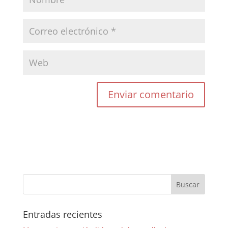
Entradas recientes