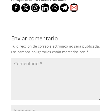
Enviar comentario
Tu dirección de correo electrónico no será publicada.
Los campos obligatorios están marcados con
*