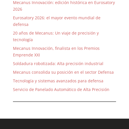
Mecanus Innovación: edición histórica en Eurosatory
2026
Eurosatory 2026: el mayor evento mundial de
defensa
20 años de Mecanus: Un viaje de precisión y
tecnología
Mecanus Innovación, finalista en los Premios
Emprende XXI
Soldadura robotizada: Alta precisión industrial
Mecanus consolida su posición en el sector Defensa
Tecnología y sistemas avanzados para defensa
Servicio de Panelado Automático de Alta Precisión