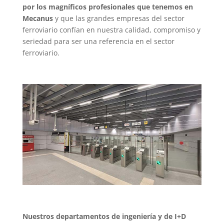
por los magníficos profesionales que tenemos en
Mecanus
y que las grandes empresas del sector
ferroviario confían en nuestra calidad, compromiso y
seriedad para ser una referencia en el sector
ferroviario.
Nuestros departamentos de ingeniería y de I+D