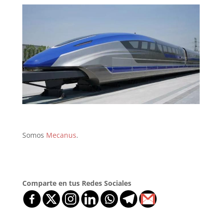
Somos
Mecanus
.
Comparte en tus Redes Sociales