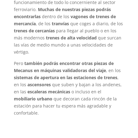
funcionamiento de todo lo concerniente al sector
ferroviario.
Muchas de nuestras piezas podrás
encontrarlas
dentro de los
vagones de trenes de
mercancía
, de los
tranvías
que coges a diario, de los
trenes de cercanías
para llegar al pueblo o en los
más modernos
trenes de alta velocidad
que surcan
las vías de medio mundo a unas velocidades de
vértigo.
Pero
también podrás encontrar otras piezas de
Mecanus en máquinas validadoras del viaje
, en los
sistemas de apertura en las estaciones de trenes
,
en los
ascensores
que suben y bajan a los andenes,
en las
escaleras mecánicas
o incluso en el
mobiliario urbano
que decoran cada rincón de la
estación para hacer tu espera más agradable y
confortable.