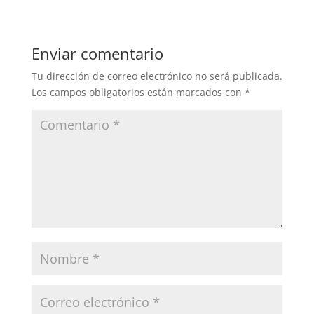
Enviar comentario
Tu dirección de correo electrónico no será publicada.
Los campos obligatorios están marcados con
*