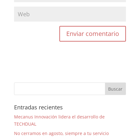
Entradas recientes
Mecanus Innovación lidera el desarrollo de
TECHDUAL
No cerramos en agosto, siempre a tu servicio