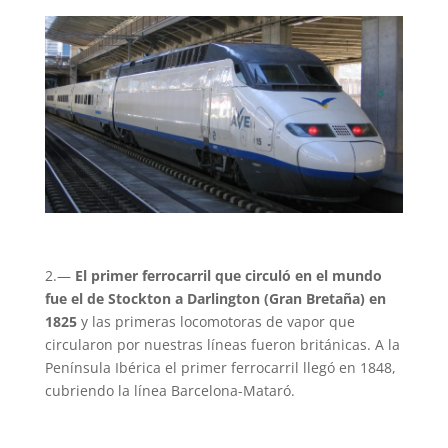
2.—
El primer ferrocarril que circuló en el mundo
fue el de Stockton a Darlington (Gran Bretaña) en
1825
y las primeras locomotoras de vapor que
circularon por nuestras líneas fueron británicas. A la
Península Ibérica el primer ferrocarril llegó en 1848,
cubriendo la línea Barcelona-Mataró.