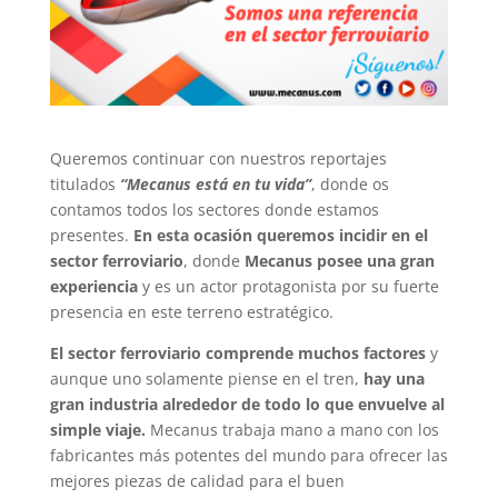
Queremos continuar con nuestros reportajes
titulados
“Mecanus está en tu vida”
, donde os
contamos todos los sectores donde estamos
presentes.
En esta ocasión queremos incidir en el
sector ferroviario
, donde
Mecanus posee una gran
experiencia
y es un actor protagonista por su fuerte
presencia en este terreno estratégico.
El sector ferroviario comprende muchos factores
y
aunque uno solamente piense en el tren,
hay una
gran industria alrededor de todo lo que envuelve al
simple viaje.
Mecanus trabaja mano a mano con los
fabricantes más potentes del mundo para ofrecer las
mejores piezas de calidad para el buen