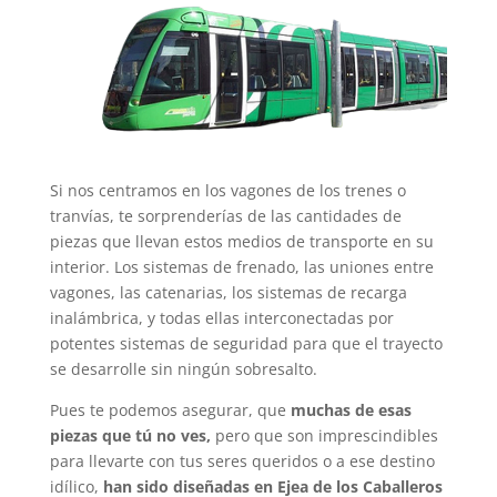
Si nos centramos en los vagones de los trenes o
tranvías, te sorprenderías de las cantidades de
piezas que llevan estos medios de transporte en su
interior. Los sistemas de frenado, las uniones entre
vagones, las catenarias, los sistemas de recarga
inalámbrica, y todas ellas interconectadas por
potentes sistemas de seguridad para que el trayecto
se desarrolle sin ningún sobresalto.
Pues te podemos asegurar, que
muchas de esas
piezas que tú no ves,
pero que son imprescindibles
para llevarte con tus seres queridos o a ese destino
idílico,
han sido diseñadas en Ejea de los Caballeros