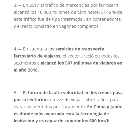
3.— En 2017 el tráfico de mercancías por ferrocarril
alcanzó los 10.400 millones de t.km netos. El 46 % de
este tráfico fue de tipo intermodal, en contenedores,
y el resto consistió en vagones completos.
4.— En cuanto a los
servicios de transporte
ferroviario de viajeros,
el sector creció en todos los
segmentos y
alcanzó los 507 millones de viajeros en
el año 2018.
5.—
El futuro de la alta velocidad en los trenes pasa
por la levitación,
en vez de viajar sobre raíles, para
evitar las pérdidas por rozamiento.
En China y Japón
es donde más avanzada está la tecnología de
levitación y es capaz de superar los 600 km/h.