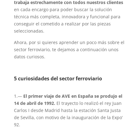
trabaja estrechamente con todos nuestros clientes
en cada encargo para poder buscar la solución
técnica más completa, innovadora y funcional para
conseguir el cometido a realizar por las piezas
seleccionadas.
Ahora, por si quieres aprender un poco más sobre el
sector ferroviario, te dejamos a continuación unos
datos curiosos.
5 curiosidades del sector ferroviario
1.—
El primer viaje de AVE en España se produjo el
14 de abril de 1992.
El trayecto lo realizó el rey Juan
Carlos I desde Madrid hasta la estación Santa Justa
de Sevilla, con motivo de la inauguración de la Expo’
92.