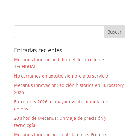
Entradas recientes
Mecanus Innovación lidera el desarrollo de
TECHDUAL
No cerramos en agosto, siempre a tu servicio
Mecanus Innovación: edición histórica en Eurosatory
2026
Eurosatory 2026: el mayor evento mundial de
defensa
20 años de Mecanus: Un viaje de precisión y
tecnología
Mecanus Innovación, finalista en los Premios