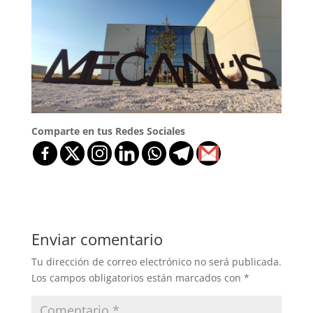
Comparte en tus Redes Sociales
Enviar comentario
Tu dirección de correo electrónico no será publicada.
Los campos obligatorios están marcados con
*