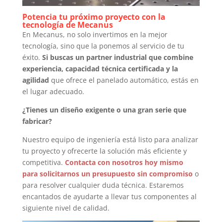
Potencia tu próximo proyecto con la
tecnología de Mecanus
En Mecanus, no solo invertimos en la mejor
tecnología, sino que la ponemos al servicio de tu
éxito.
Si buscas un partner industrial que combine
experiencia, capacidad técnica certificada y la
agilidad
que ofrece el panelado automático, estás en
el lugar adecuado.
¿Tienes un diseño exigente o una gran serie que
fabricar?
Nuestro equipo de ingeniería está listo para analizar
tu proyecto y ofrecerte la solución más eficiente y
competitiva.
Contacta con nosotros hoy mismo
para solicitarnos un presupuesto sin compromiso
o
para resolver cualquier duda técnica. Estaremos
encantados de ayudarte a llevar tus componentes al
siguiente nivel de calidad.