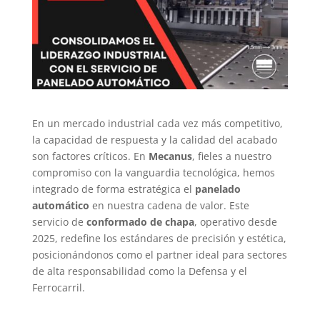
En un mercado industrial cada vez más competitivo,
la capacidad de respuesta y la calidad del acabado
son factores críticos. En
Mecanus
, fieles a nuestro
compromiso con la vanguardia tecnológica, hemos
integrado de forma estratégica el
panelado
automático
en nuestra cadena de valor. Este
servicio de
conformado de chapa
, operativo desde
2025, redefine los estándares de precisión y estética,
posicionándonos como el partner ideal para sectores
de alta responsabilidad como la Defensa y el
Ferrocarril.