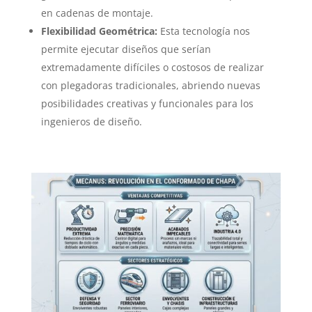
en cadenas de montaje.
Flexibilidad Geométrica:
Esta tecnología nos
permite ejecutar diseños que serían
extremadamente difíciles o costosos de realizar
con plegadoras tradicionales, abriendo nuevas
posibilidades creativas y funcionales para los
ingenieros de diseño.