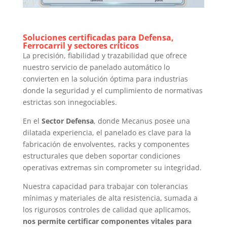
Soluciones certificadas para Defensa,
Ferrocarril y sectores críticos
La precisión, fiabilidad y trazabilidad que ofrece
nuestro servicio de panelado automático lo
convierten en la solución óptima para industrias
donde la seguridad y el cumplimiento de normativas
estrictas son innegociables.
En el
Sector Defensa
, donde Mecanus posee una
dilatada experiencia, el panelado es clave para la
fabricación de envolventes, racks y componentes
estructurales que deben soportar condiciones
operativas extremas sin comprometer su integridad.
Nuestra capacidad para trabajar con tolerancias
mínimas y materiales de alta resistencia, sumada a
los rigurosos controles de calidad que aplicamos,
nos permite certificar componentes vitales para