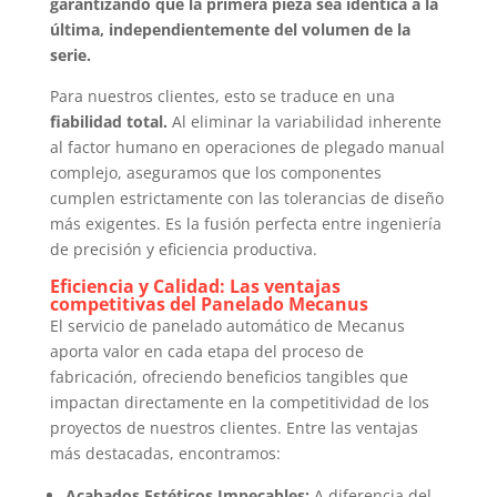
garantizando que la primera pieza sea idéntica a la
última, independientemente del volumen de la
serie.
Para nuestros clientes, esto se traduce en una
fiabilidad total.
Al eliminar la variabilidad inherente
al factor humano en operaciones de plegado manual
complejo, aseguramos que los componentes
cumplen estrictamente con las tolerancias de diseño
más exigentes. Es la fusión perfecta entre ingeniería
de precisión y eficiencia productiva.
Eficiencia y Calidad: Las ventajas
competitivas del Panelado Mecanus
El servicio de panelado automático de Mecanus
aporta valor en cada etapa del proceso de
fabricación, ofreciendo beneficios tangibles que
impactan directamente en la competitividad de los
proyectos de nuestros clientes. Entre las ventajas
más destacadas, encontramos:
Acabados Estéticos Impecables:
A diferencia del