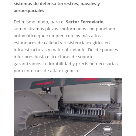
sistemas de defensa terrestres, navales y
aeroespaciales.
Del mismo modo, para el
Sector Ferroviario
,
suministramos piezas conformadas con panelado
automático que cumplen con los más altos
estándares de calidad y resistencia exigidos en
infraestructuras y material rodante. Desde paneles
interiores hasta estructuras de soporte,
garantizamos la durabilidad y precisión necesarias
para entornos de alta exigencia.