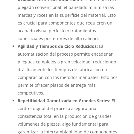
plegado convencional, el panelado minimiza las
marcas y roces en la superficie del material. Esto
es crucial para componentes que requieren un
acabado visual perfecto o tratamientos
superficiales posteriores de alta calidad.
Agilidad y Tiempos de Ciclo Reducidos:
La
automatización del proceso permite encadenar
pliegues complejos a gran velocidad, reduciendo
drásticamente los tiempos de fabricación en
comparación con los métodos manuales. Esto nos
permite ofrecer plazos de entrega más
competitivos.
Repetitividad Garantizada en Grandes Series:
El
control digital del proceso asegura una
consistencia total en la producción de grandes
volúmenes de piezas, algo fundamental para
garantizar la intercambiabilidad de componentes