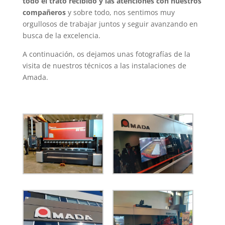
todo el trato recibido y las atenciones con nuestros
compañeros
y sobre todo, nos sentimos muy
orgullosos de trabajar juntos y seguir avanzando en
busca de la excelencia.
A continuación, os dejamos unas fotografías de la
visita de nuestros técnicos a las instalaciones de
Amada.