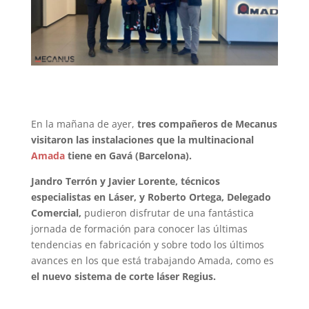
En la mañana de ayer,
tres compañeros de Mecanus
visitaron las instalaciones que la multinacional
Amada
tiene en Gavá (Barcelona).
Jandro Terrón y Javier Lorente, técnicos
especialistas en Láser, y Roberto Ortega, Delegado
Comercial,
pudieron disfrutar de una fantástica
jornada de formación para conocer las últimas
tendencias en fabricación y sobre todo los últimos
avances en los que está trabajando Amada, como es
el nuevo sistema de corte láser Regius.