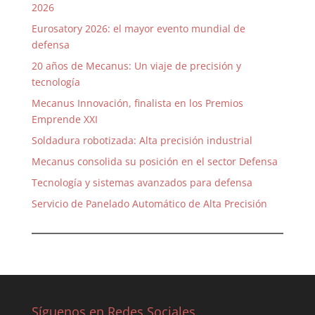
2026
Eurosatory 2026: el mayor evento mundial de
defensa
20 años de Mecanus: Un viaje de precisión y
tecnología
Mecanus Innovación, finalista en los Premios
Emprende XXI
Soldadura robotizada: Alta precisión industrial
Mecanus consolida su posición en el sector Defensa
Tecnología y sistemas avanzados para defensa
Servicio de Panelado Automático de Alta Precisión
Síguenos en Redes Sociales