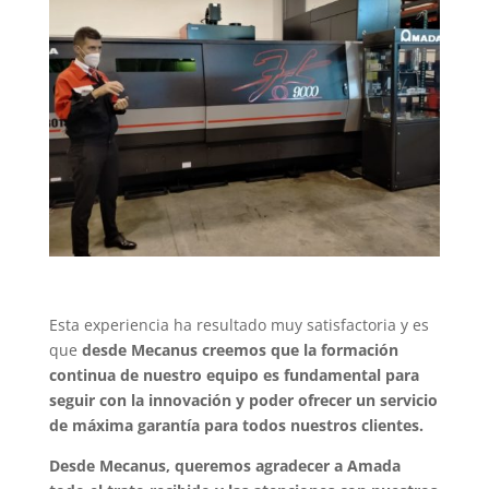
Esta experiencia ha resultado muy satisfactoria y es
que
desde Mecanus creemos que la formación
continua de nuestro equipo es fundamental para
seguir con la innovación y poder ofrecer un servicio
de máxima garantía para todos nuestros clientes.
Desde Mecanus, queremos agradecer a Amada