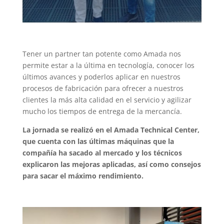
Tener un partner tan potente como Amada nos
permite estar a la última en tecnología, conocer los
últimos avances y poderlos aplicar en nuestros
procesos de fabricación para ofrecer a nuestros
clientes la más alta calidad en el servicio y agilizar
mucho los tiempos de entrega de la mercancía.
La jornada se realizó en el Amada Technical Center,
que cuenta con las últimas máquinas que la
compañía ha sacado al mercado y los técnicos
explicaron las mejoras aplicadas, así como consejos
para sacar el máximo rendimiento.