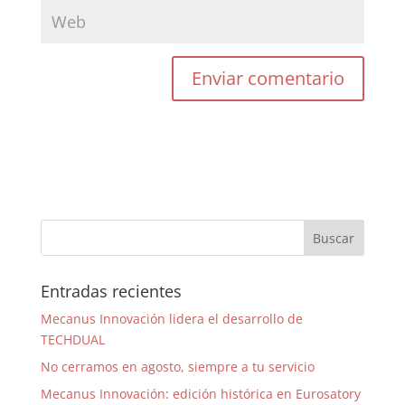
Entradas recientes
Mecanus Innovación lidera el desarrollo de
TECHDUAL
No cerramos en agosto, siempre a tu servicio
Mecanus Innovación: edición histórica en Eurosatory