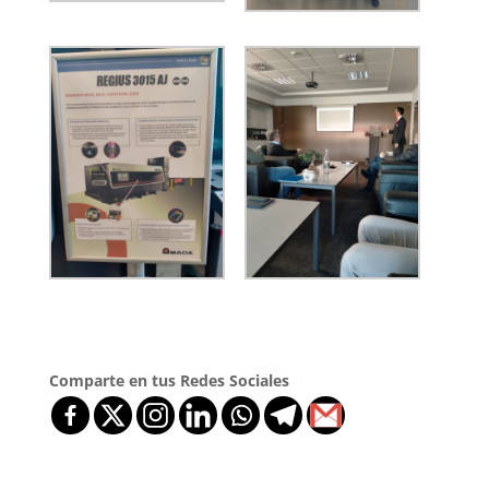
Comparte en tus Redes Sociales