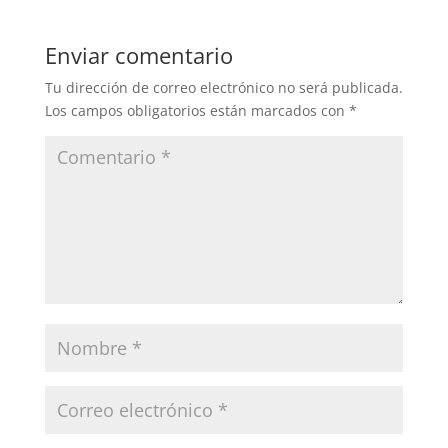
Enviar comentario
Tu dirección de correo electrónico no será publicada.
Los campos obligatorios están marcados con
*