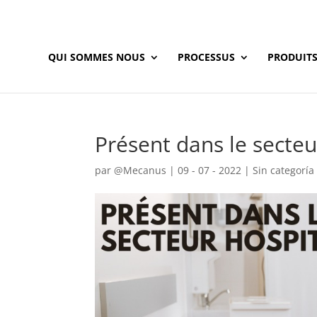
QUI SOMMES NOUS
PROCESSUS
PRODUIT
Présent dans le secteu
par
@Mecanus
|
09 - 07 - 2022
|
Sin categoría