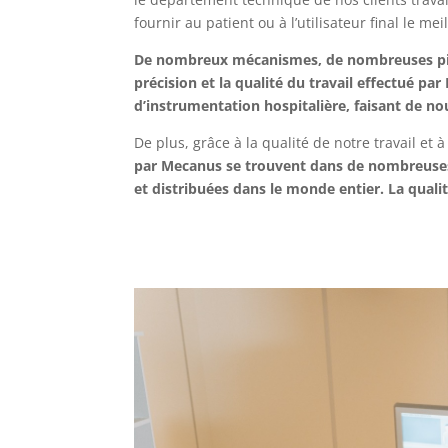
fournir au patient ou à l’utilisateur final le me
De nombreux mécanismes, de nombreuses pièces
précision et la qualité du travail effectué p
d’instrumentation hospitalière, faisant de no
De plus, grâce à la qualité de notre travail et
par Mecanus se trouvent dans de nombreuses
et distribuées dans le monde entier. La qualit