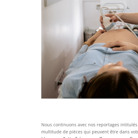
Nous continuons avec nos reportages intitulé
multitude de pièces qui peuvent être dans vot