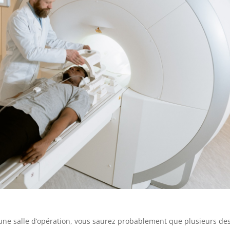
une salle d’opération, vous saurez probablement que plusieurs de