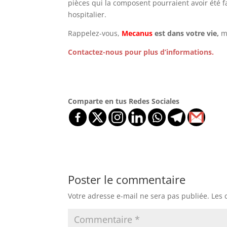
pièces qui la composent pourraient avoir été
hospitalier.
Rappelez-vous,
Mecanus
est dans votre vie,
mê
Contactez-nous pour plus d’informations.
Comparte en tus Redes Sociales
Poster le commentaire
Votre adresse e-mail ne sera pas publiée.
Les 