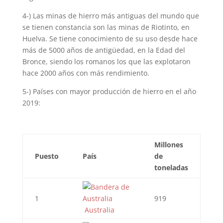
4-) Las minas de hierro más antiguas del mundo que
se tienen constancia son las minas de Riotinto, en
Huelva. Se tiene conocimiento de su uso desde hace
más de 5000 años de antigüedad, en la Edad del
Bronce, siendo los romanos los que las explotaron
hace 2000 años con más rendimiento.
5-) Países con mayor producción de hierro en el año
2019:
Millones
Puesto
País
de
toneladas
1
919
Australia