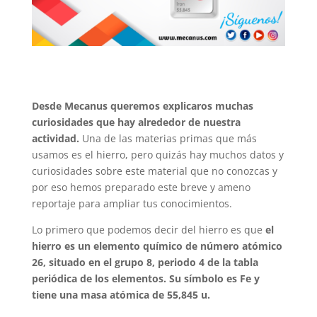
Desde Mecanus queremos explicaros muchas
curiosidades que hay alrededor de nuestra
actividad.
Una de las materias primas que más
usamos es el hierro, pero quizás hay muchos datos y
curiosidades sobre este material que no conozcas y
por eso hemos preparado este breve y ameno
reportaje para ampliar tus conocimientos.
Lo primero que podemos decir del hierro es que
el
hierro​ es un elemento químico de número atómico
26, situado en el grupo 8, periodo 4 de la tabla
periódica de los elementos. Su símbolo es Fe y
tiene una masa atómica de 55,845 u.