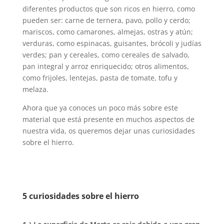
diferentes productos que son ricos en hierro, como
pueden ser: carne de ternera, pavo, pollo y cerdo;
mariscos, como camarones, almejas, ostras y atún;
verduras, como espinacas, guisantes, brócoli y judías
verdes; pan y cereales, como cereales de salvado,
pan integral y arroz enriquecido; otros alimentos,
como frijoles, lentejas, pasta de tomate, tofu y
melaza.
Ahora que ya conoces un poco más sobre este
material que está presente en muchos aspectos de
nuestra vida, os queremos dejar unas curiosidades
sobre el hierro.
5 curiosidades sobre el hierro