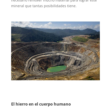
necesario remover mucho material para lograr este
mineral que tantas posibilidades tiene.
El hierro en el cuerpo humano