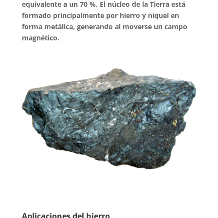
equivalente a un 70 %. El núcleo de la Tierra está
formado principalmente por hierro y níquel en
forma metálica, generando al moverse un campo
magnético.
Aplicaciones del hierro