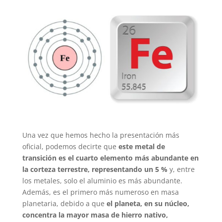
Una vez que hemos hecho la presentación más
oficial, podemos decirte que
este metal de
transición es el cuarto elemento más abundante en
la corteza terrestre,​ representando un 5 %
y, entre
los metales, solo el aluminio es más abundante.
Además, es el primero más numeroso en masa
planetaria, debido a que
el planeta, en su núcleo,
concentra la mayor masa de hierro nativo,