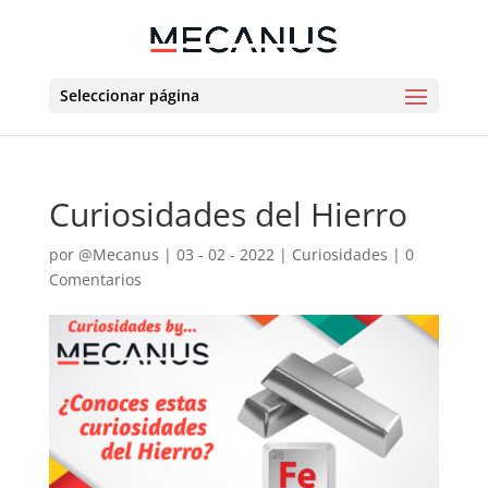
Seleccionar página
Curiosidades del Hierro
por
@Mecanus
|
03 - 02 - 2022
|
Curiosidades
|
0
Comentarios