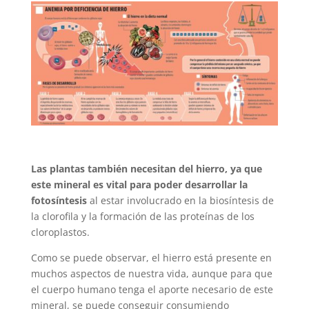
Las plantas también necesitan del hierro, ya que
este mineral es vital para poder desarrollar la
fotosíntesis
al estar involucrado en la biosíntesis de
la clorofila y la formación de las proteínas de los
cloroplastos.
Como se puede observar, el hierro está presente en
muchos aspectos de nuestra vida, aunque para que
el cuerpo humano tenga el aporte necesario de este
mineral, se puede conseguir consumiendo