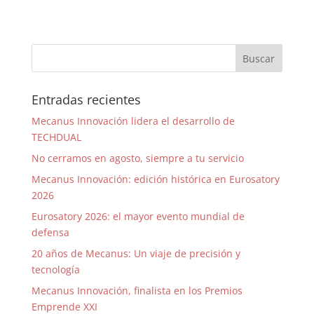
Entradas recientes
Mecanus Innovación lidera el desarrollo de
TECHDUAL
No cerramos en agosto, siempre a tu servicio
Mecanus Innovación: edición histórica en Eurosatory
2026
Eurosatory 2026: el mayor evento mundial de
defensa
20 años de Mecanus: Un viaje de precisión y
tecnología
Mecanus Innovación, finalista en los Premios
Emprende XXI