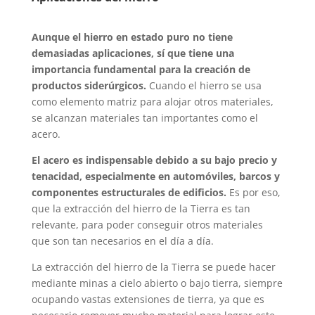
Aunque el hierro en estado puro no tiene
demasiadas aplicaciones, sí que tiene una
importancia fundamental para la creación de
productos siderúrgicos.
Cuando el hierro se usa
como elemento matriz para alojar otros materiales,
se alcanzan materiales tan importantes como el
acero.
El acero es indispensable debido a su bajo precio y
tenacidad, especialmente en automóviles, barcos y
componentes estructurales de edificios.
Es por eso,
que la extracción del hierro de la Tierra es tan
relevante, para poder conseguir otros materiales
que son tan necesarios en el día a día.
La extracción del hierro de la Tierra se puede hacer
mediante minas a cielo abierto o bajo tierra, siempre
ocupando vastas extensiones de tierra, ya que es