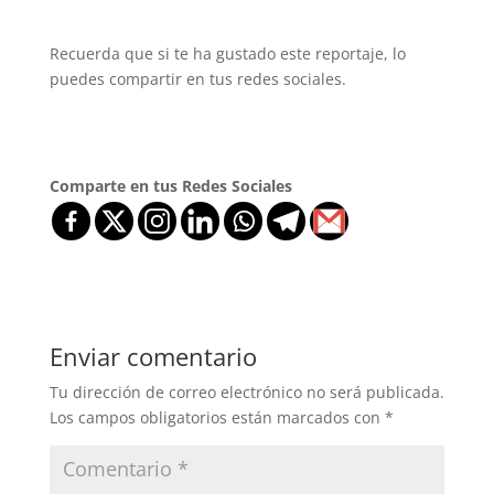
Recuerda que si te ha gustado este reportaje, lo
puedes compartir en tus redes sociales.
Comparte en tus Redes Sociales
Enviar comentario
Tu dirección de correo electrónico no será publicada.
Los campos obligatorios están marcados con
*